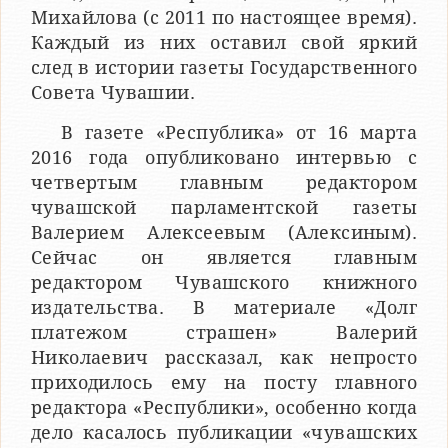
Михайлова (с 2011 по настоящее время).
Каждый из них оставил свой яркий
след в истории газеты Государственного
Совета Чувашии.
В газете «Республика» от 16 марта
2016 года опубликовано интервью с
четвертым главным редактором
чувашской парламентской газеты
Валерием Алексеевым (Алексиным).
Сейчас он является главным
редактором Чувашского книжного
издательства. В материале «Долг
платежом страшен» Валерий
Николаевич рассказал, как непросто
приходилось ему на посту главного
редактора «Республики», особенно когда
дело касалось публикации «чувашских