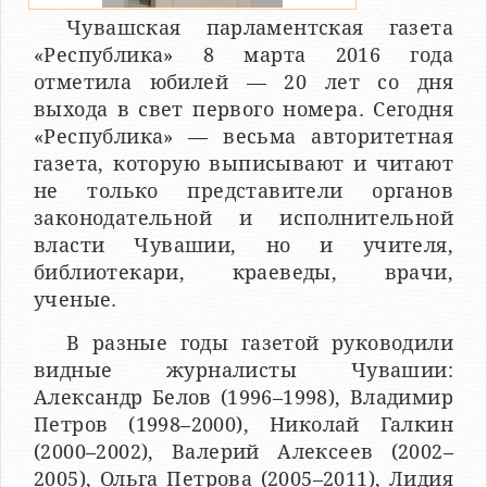
Чувашская парламентская газета
«Республика» 8 марта 2016 года
отметила юбилей — 20 лет со дня
выхода в свет первого номера. Сегодня
«Республика» — весьма авторитетная
газета, которую выписывают и читают
не только представители органов
законодательной и исполнительной
власти Чувашии, но и учителя,
библиотекари, краеведы, врачи,
ученые.
В разные годы газетой руководили
видные журналисты Чувашии:
Александр Белов (1996–1998), Владимир
Петров (1998–2000), Николай Галкин
(2000–2002), Валерий Алексеев (2002–
2005), Ольга Петрова (2005–2011), Лидия