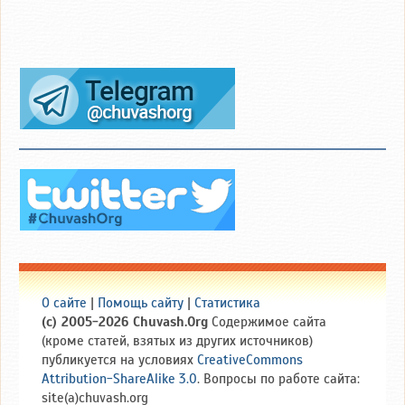
О сайте
|
Помощь сайту
|
Статистика
(c) 2005-2026 Chuvash.Org
Содержимое сайта
(кроме статей, взятых из других источников)
публикуется на условиях
CreativeCommons
Attribution-ShareAlike 3.0
. Вопросы по работе сайта:
site(a)chuvash.org