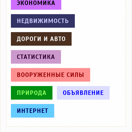
ЭКОНОМИКА
НЕДВИЖИМОСТЬ
ДОРОГИ И АВТО
СТАТИСТИКА
ВООРУЖЕННЫЕ СИЛЫ
ПРИРОДА
ОБЪЯВЛЕНИЕ
ИНТЕРНЕТ