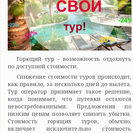
Горящий тур – возможность отдохнуть
по доступной стоимости.
Снижение стоимости туров происходит,
как правило, за несколько дней до вылета.
Тур оператор принимает такое решение,
когда понимает, что путевки остаются
невостребованными. Предложения по
низким ценам позволяет снизить убытки.
Стоимость горящих туров, обычно,
включает исключительно стоимость