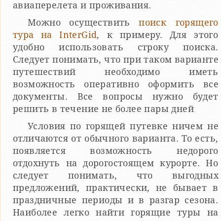
авиаперелета и проживания.
Можно осуществить
поиск горящего
тура на InterGid
, к примеру. Для этого
удобно использовать строку поиска.
Следует понимать, что при таком варианте
путешествий необходимо иметь
возможность оперативно оформить все
документы. Все вопросы нужно будет
решить в течение не более пары дней
Условия по горящей путевке ничем не
отличаются от обычного варианта. То есть,
появляется возможность недорого
отдохнуть на дорогостоящем курорте. Но
следует понимать, что выгодных
предложений, практически, не бывает в
праздничные периоды и в разгар сезона.
Наиболее легко найти горящие туры на