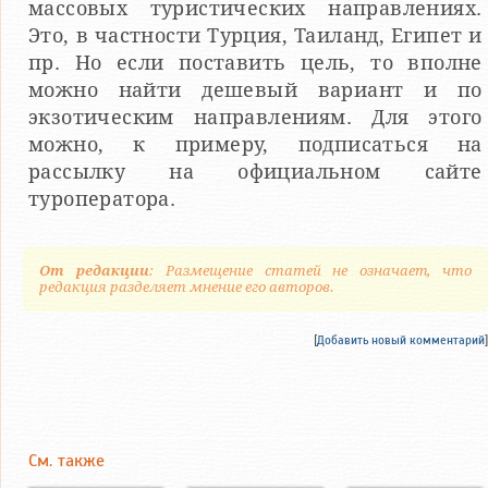
массовых туристических направлениях.
Это, в частности Турция, Таиланд, Египет и
пр. Но если поставить цель, то вполне
можно найти дешевый вариант и по
экзотическим направлениям. Для этого
можно, к примеру, подписаться на
рассылку на официальном сайте
туроператора.
От редакции
: Размещение статей не означает, что
редакция разделяет мнение его авторов.
[
Добавить новый комментарий
]
См. также