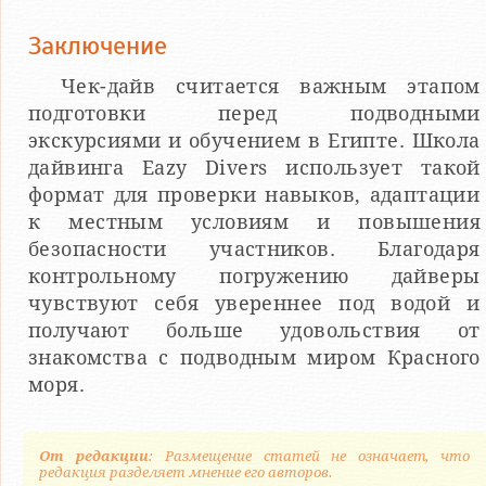
Заключение
Чек-дайв считается важным этапом
подготовки перед подводными
экскурсиями и обучением в Египте. Школа
дайвинга Eazy Divers использует такой
формат для проверки навыков, адаптации
к местным условиям и повышения
безопасности участников. Благодаря
контрольному погружению дайверы
чувствуют себя увереннее под водой и
получают больше удовольствия от
знакомства с подводным миром Красного
моря.
От редакции
: Размещение статей не означает, что
редакция разделяет мнение его авторов.