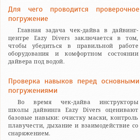
Для чего проводится проверочное
погружение
Главная задача чек-дайва в дайвинг-
центре Eazy Divers заключается в том,
чтобы убедиться в правильной работе
оборудования и комфортном состоянии
дайвера под водой.
Проверка навыков перед основными
погружениями
Во время чек-дайва инструкторы
школы дайвинга Eazy Divers оценивают
базовые навыки: очистку маски, контроль
плавучести, дыхание и взаимодействие со
снаряжением.