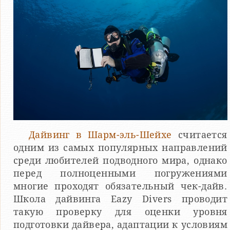
Дайвинг в Шарм-эль-Шейхе
считается
одним из самых популярных направлений
среди любителей подводного мира, однако
перед полноценными погружениями
многие проходят обязательный чек-дайв.
Школа дайвинга Eazy Divers проводит
такую проверку для оценки уровня
подготовки дайвера, адаптации к условиям