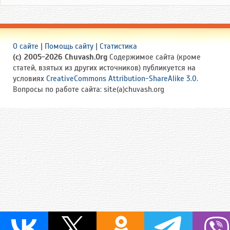
О сайте
|
Помощь сайту
|
Статистика
(c) 2005-2026 Chuvash.Org
Содержимое сайта (кроме
статей, взятых из других источников) публикуется на
условиях
CreativeCommons Attribution-ShareAlike 3.0
.
Вопросы по работе сайта: site(a)chuvash.org