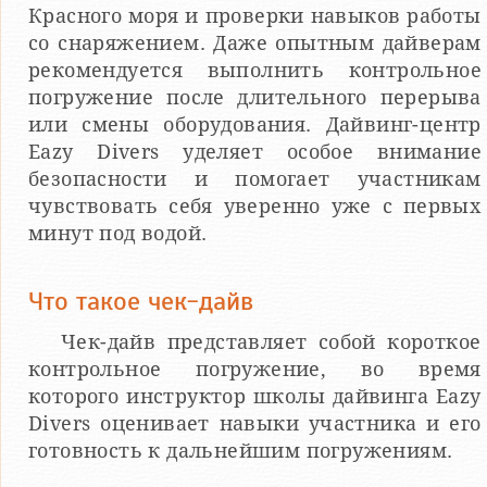
Красного моря и проверки навыков работы
со снаряжением. Даже опытным дайверам
рекомендуется выполнить контрольное
погружение после длительного перерыва
или смены оборудования. Дайвинг-центр
Eazy Divers уделяет особое внимание
безопасности и помогает участникам
чувствовать себя уверенно уже с первых
минут под водой.
Что такое чек-дайв
Чек-дайв представляет собой короткое
контрольное погружение, во время
которого инструктор школы дайвинга Eazy
Divers оценивает навыки участника и его
готовность к дальнейшим погружениям.