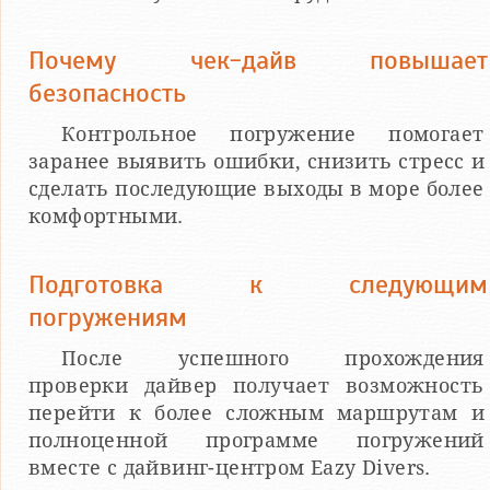
Почему чек-дайв повышает
безопасность
Контрольное погружение помогает
заранее выявить ошибки, снизить стресс и
сделать последующие выходы в море более
комфортными.
Подготовка к следующим
погружениям
После успешного прохождения
проверки дайвер получает возможность
перейти к более сложным маршрутам и
полноценной программе погружений
вместе с дайвинг-центром Eazy Divers.