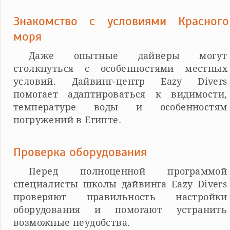
Знакомство с условиями Красного
моря
Даже опытные дайверы могут
столкнуться с особенностями местных
условий. Дайвинг-центр Eazy Divers
помогает адаптироваться к видимости,
температуре воды и особенностям
погружений в Египте.
Проверка оборудования
Перед полноценной программой
специалисты школы дайвинга Eazy Divers
проверяют правильность настройки
оборудования и помогают устранить
возможные неудобства.