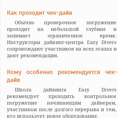
Как проходит чек-дайв
Обычно проверочное погружение
проходит на небольшой глубине и
занимает ограниченное время.
Инструкторы дайвинг-центра Eazy Divers
сопровождают участников на всех этапах и
дают рекомендации.
Кому особенно рекомендуется чек-
дайв
Школа дайвинга Eazy Divers
рекомендует проходить контрольное
погружение начинающим дайверам,
участникам после долгого перерыва и тем,
кто использует новое оборудование.