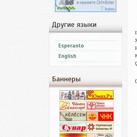
Другие языки
Esperanto
English
Баннеры