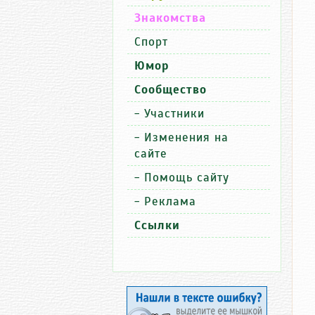
Знакомства
Спорт
Юмор
Сообщество
-
Участники
-
Изменения на
сайте
-
Помощь сайту
-
Реклама
Ссылки