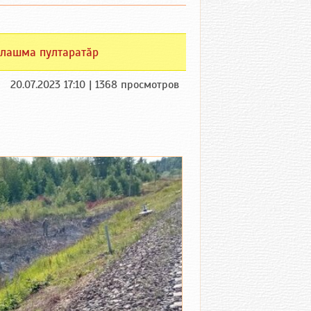
лашма пултаратӑр
20.07.2023 17:10 | 1368 просмотров