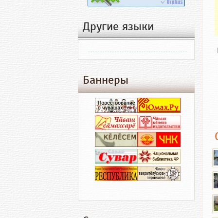
Другие языки
Баннеры