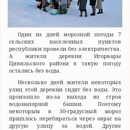
Один из дней морозной погоды 7
сельских населенных пунктов
республики провели без электричества.
А жители деревни Игорвары
Цивильского района в такую погоду
остались без воды.
Несколько дней жители некоторых
улиц этой деревни сидят без воды. Это
произошло из-за выхода из строя
водонапорной башни. Поэтому
некоторым в 30-градусный мороз
пришлось перебираться через овраг на
другую улицу за водой. Другие