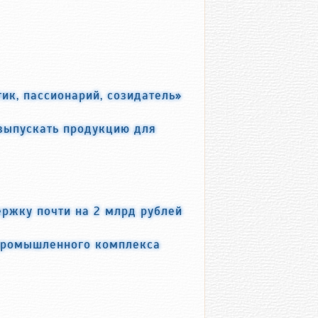
ик, пассионарий, созидатель»
выпускать продукцию для
ржку почти на 2 млрд рублей
промышленного комплекса