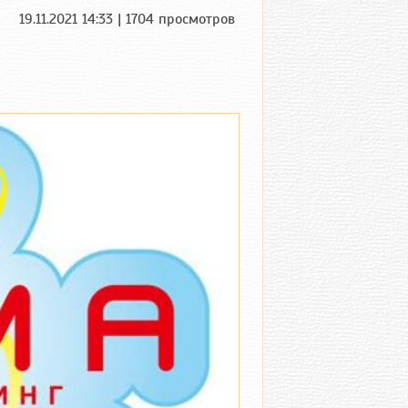
19.11.2021 14:33 | 1704 просмотров