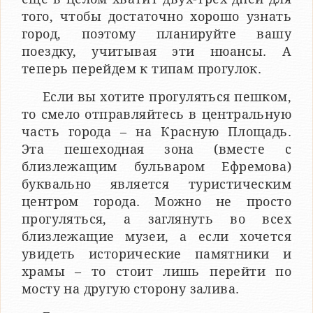
того, чтобы достаточно хорошо узнать
город, поэтому планируйте вашу
поездку, учитывая эти нюансы. А
теперь перейдем к типам прогулок.
Если вы хотите прогуляться пешком,
то смело отправляйтесь в центральную
часть города – на Красную Площадь.
Эта пешеходная зона (вместе с
близлежащим бульваром Ефремова)
буквально является туристическим
центром города. Можно не просто
прогуляться, а заглянуть во всех
близлежащие музеи, а если хочется
увидеть исторические памятники и
храмы – то стоит лишь перейти по
мосту на другую сторону залива.