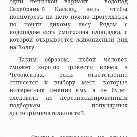
один неплохой вариант – водопад
Серебряный Каскад, ведь чтобы
посмотреть на него нужно прогуляться
по почти дикому лесу. Рядом с
водопадом есть смотровая площадка, с
которой открывается живописный вид
на Волгу.
Таким образом, любой человек
сможет хорошо провести время в
Чебоксарах, если ответственно
отнесется к выбору мест, которые
интересные именно ему, а не будет
следовать не персонализированным
подборкам популярных
достопримечательностей.