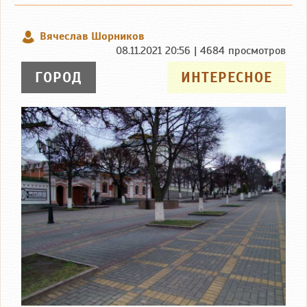
Вячеслав Шорников
08.11.2021 20:56 | 4684 просмотров
ГОРОД
ИНТЕРЕСНОЕ