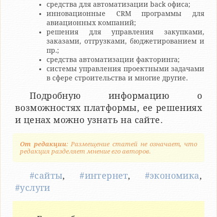
средства для автоматизации back офиса;
инновационные CRM программы для
авиационных компаний;
решения для управления закупками,
заказами, отгрузками, бюджетированием и
пр.;
средства автоматизации факторинга;
системы управления проектными задачами
в сфере строительства и многие другие.
Подробную информацию о
возможностях платформы, ее решениях
и ценах можно узнать на сайте.
От редакции
: Размещение статей не означает, что
редакция разделяет мнение его авторов.
#сайты
,
#интернет
,
#экономика
,
#услуги