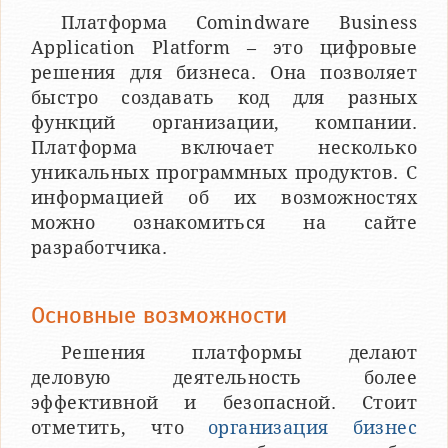
Платформа Comindware Business
Application Platform – это цифровые
решения для бизнеса. Она позволяет
быстро создавать код для разных
функций организации, компании.
Платформа включает несколько
уникальных программных продуктов. С
информацией об их возможностях
можно ознакомиться на сайте
разработчика.
Основные возможности
Решения платформы делают
деловую деятельность более
эффективной и безопасной. Стоит
отметить, что
организация бизнес