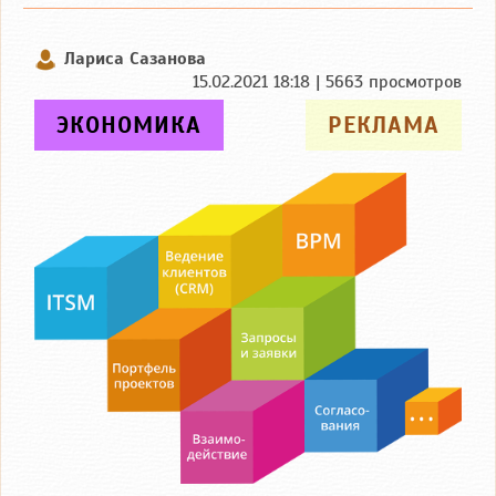
Лариса Сазанова
15.02.2021 18:18 | 5663 просмотров
ЭКОНОМИКА
РЕКЛАМА