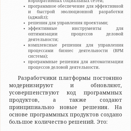
корпоративных социальных сетей;
программное обеспечение для эффективной
и быстрой эволюционной разработки
(аджайл);
решения для управления проектами;
эффективные инструменты для
оптимизации процессов деловой
деятельности;
комплексные решения для управления
процессами бизнес деятельности (BPM
система);
программные решения для автоматизации
процессов деловой деятельности.
Разработчики платформы постоянно
модернизируют и обновляют,
усовершенствуют код программных
продуктов, а также создают
принципиально новые решения. На
основе программных продуктов создано
большое количество решений. Это: