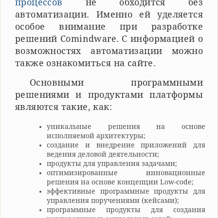
процессов
не обходится без
автоматизации. Именно ей уделяется
особое внимание при разработке
решений Comindware. С информацией о
возможностях автоматизации можно
также ознакомиться на сайте.
Основными программными
решениями и продуктами платформы
являются такие, как:
уникальные решения на основе
исполняемой архитектуры;
создание и внедрение приложений для
ведения деловой деятельности;
продукты для управления задачами;
оптимизированные инновационные
решения на основе концепции Low-code;
эффективные программные продукты для
управления поручениями (кейсами);
программные продукты для создания