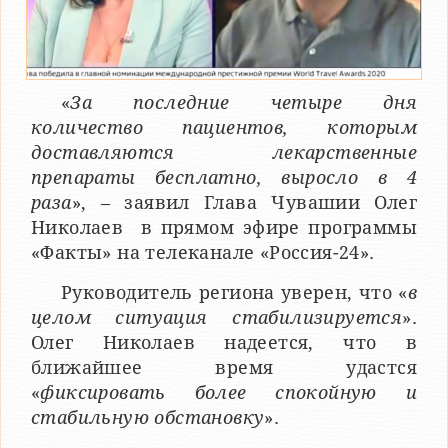
«
За последние четыре дня
количество пациентов, которым
доставляются лекарственные
препараты бесплатно, выросло в 4
раза
», – заявил Глава Чувашии Олег
Николаев в прямом эфире программы
«Факты» на телеканале «Россия-24».
Руководитель региона уверен, что «
в
целом ситуация стабилизируется
».
Олег Николаев надеется, что в
ближайшее время удастся
«
фиксировать более спокойную и
стабильную обстановку
».