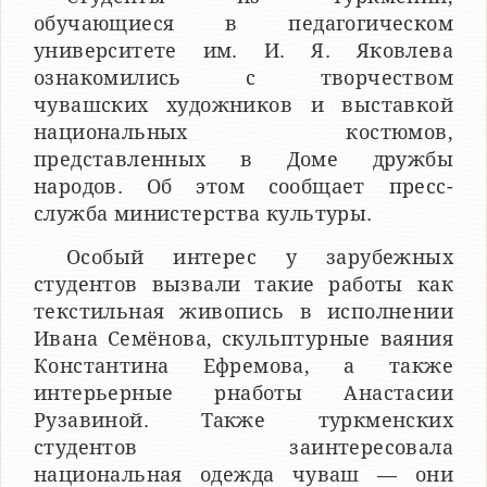
обучающиеся в педагогическом
университете им. И. Я. Яковлева
ознакомились с творчеством
чувашских художников и выставкой
национальных костюмов,
представленных в Доме дружбы
народов. Об этом сообщает пресс-
служба министерства культуры.
Особый интерес у зарубежных
студентов вызвали такие работы как
текстильная живопись в исполнении
Ивана Семёнова, скульптурные ваяния
Константина Ефремова, а также
интерьерные рнаботы Анастасии
Рузавиной. Также туркменских
студентов заинтересовала
национальная одежда чуваш — они