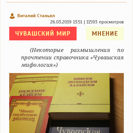
Виталий Станьял
26.03.2019 13:51 | 11593 просмотров
ЧУВАШСКИЙ МИР
МНЕНИЕ
(Некоторые размышления по
прочтении справочника «Чувашская
мифология»)