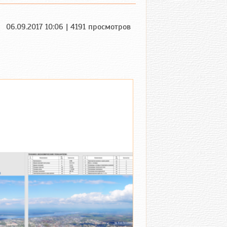
06.09.2017 10:06 | 4191 просмотров