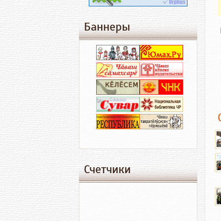
Баннеры
Счетчики