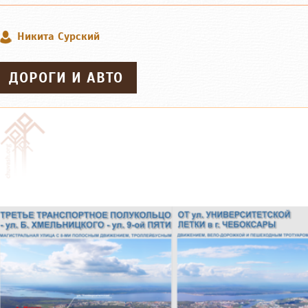
Никита Сурский
ДОРОГИ И АВТО