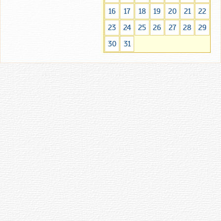
16
17
18
19
20
21
22
23
24
25
26
27
28
29
30
31