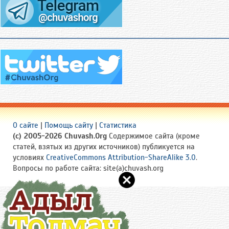
О сайте
|
Помощь сайту
|
Статистика
(c) 2005-2026 Chuvash.Org
Содержимое сайта (кроме
статей, взятых из других источников) публикуется на
условиях
CreativeCommons Attribution-ShareAlike 3.0
.
Вопросы по работе сайта: site(a)chuvash.org