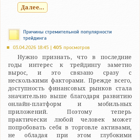
Далее...
Причины стремительной популярности
трейдинга
03.04.2026 18:45 |
405
просмотров
■
Нужно признать, что в последние
годы интерес к трейдингу заметно
вырос, и это связано сразу с
несколькими факторами. Прежде всего,
доступность финансовых рынков стала
значительно выше благодаря развитию
онлайн-платформ и мобильных
приложений. Поэтому теперь
практически любой человек может
попробовать себя в торговле активами,
не обладая при этом глубокими