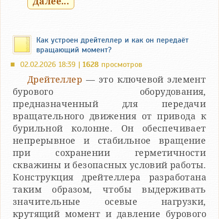
Далее...
Как устроен дрейтеллер и как он передаёт
вращающий момент?
02.02.2026 18:39 |
1628
просмотров
■
Дрейтеллер
— это ключевой элемент
бурового оборудования,
предназначенный для передачи
вращательного движения от привода к
бурильной колонне. Он обеспечивает
непрерывное и стабильное вращение
при сохранении герметичности
скважины и безопасных условий работы.
Конструкция дрейтеллера разработана
таким образом, чтобы выдерживать
значительные осевые нагрузки,
крутящий момент и давление бурового