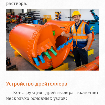
раствора.
Устройство дрейтеллера
Конструкция дрейтеллера включает
несколько основных узлов: