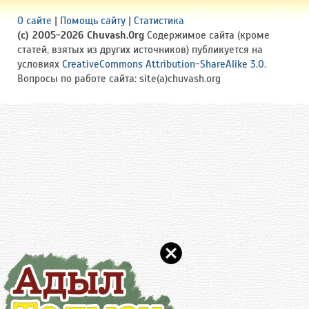
О сайте
|
Помощь сайту
|
Статистика
(c) 2005-2026 Chuvash.Org
Содержимое сайта (кроме
статей, взятых из других источников) публикуется на
условиях
CreativeCommons Attribution-ShareAlike 3.0
.
Вопросы по работе сайта: site(a)chuvash.org