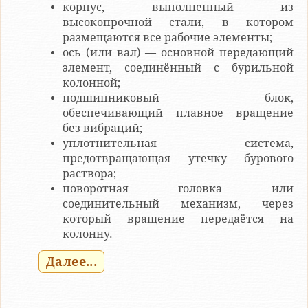
корпус, выполненный из
высокопрочной стали, в котором
размещаются все рабочие элементы;
ось (или вал) — основной передающий
элемент, соединённый с бурильной
колонной;
подшипниковый блок,
обеспечивающий плавное вращение
без вибраций;
уплотнительная система,
предотвращающая утечку бурового
раствора;
поворотная головка или
соединительный механизм, через
который вращение передаётся на
колонну.
Далее...