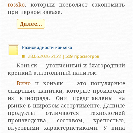
rossko
, который позволяет сэкономить
при первом заказе.
Далее...
Разновидности коньяка
28.05.2026 21:22 |
519
просмотров
■
Коньяк — утонченный и благородный
крепкий алкогольный напиток.
Вино
и коньяк — это популярные
спиртные напитки, которые производят
из винограда. Они представлены на
рынке в широком ассортименте. Данные
продукты отличаются технологией
производства, составом, крепостью,
вкусовыми характеристиками. У вина