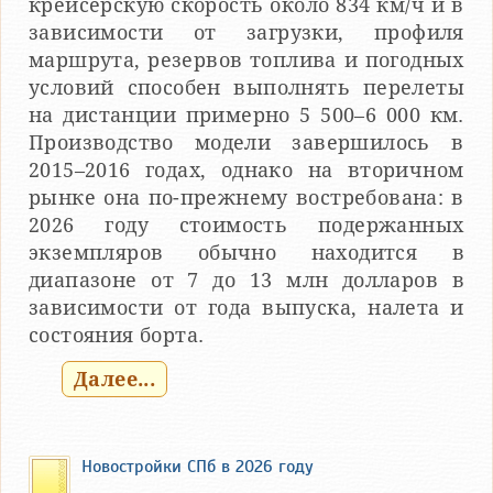
крейсерскую скорость около 834 км/ч и в
зависимости от загрузки, профиля
маршрута, резервов топлива и погодных
условий способен выполнять перелеты
на дистанции примерно 5 500–6 000 км.
Производство модели завершилось в
2015–2016 годах, однако на вторичном
рынке она по-прежнему востребована: в
2026 году стоимость подержанных
экземпляров обычно находится в
диапазоне от 7 до 13 млн долларов в
зависимости от года выпуска, налета и
состояния борта.
Далее...
Новостройки СПб в 2026 году