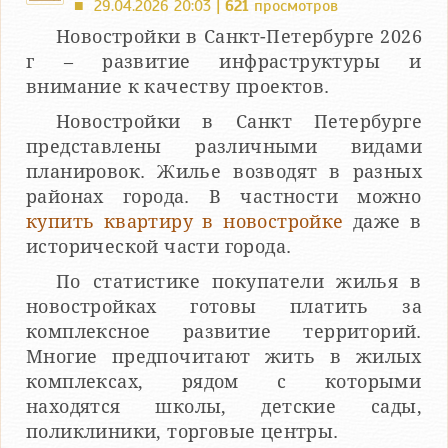
29.04.2026 20:03 |
621
просмотров
■
Новостройки в Санкт-Петербурге 2026
г – развитие инфраструктуры и
внимание к качеству проектов.
Новостройки в Санкт Петербурге
представлены различными видами
планировок. Жилье возводят в разных
районах города. В частности можно
купить квартиру в новостройке
даже в
исторической части города.
По статистике покупатели жилья в
новостройках готовы платить за
комплексное развитие территорий.
Многие предпочитают жить в жилых
комплексах, рядом с которыми
находятся школы, детские сады,
поликлиники, торговые центры.