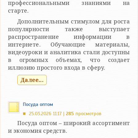
профессиональными знаниями на
старте.
Дополнительным стимулом для роста
популярности также выступает
распространение информации в
интернете. Обучающие материалы,
видеоуроки и аналитика стали доступны
в огромных объемах, что создает
иллюзию простого входа в сферу.
Далее...
Посуда оптом
25.03.2026 11:17 |
285
просмотров
■
Посуда оптом – широкий ассортимент
и экономия средств.