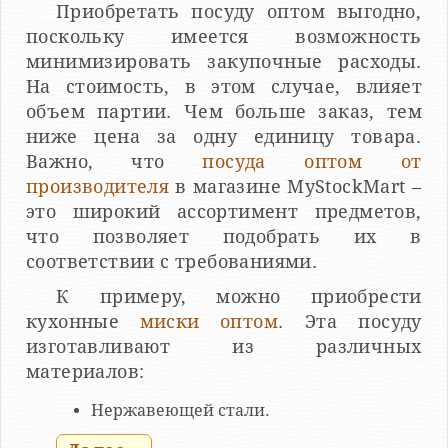
Приобретать посуду оптом выгодно,
поскольку имеется возможность
минимизировать закупочные расходы.
На стоимость, в этом случае, влияет
объем партии. Чем больше заказ, тем
ниже цена за одну единицу товара.
Важно, что
посуда оптом от
производителя
в магазине MyStockMart –
это широкий ассортимент предметов,
что позволяет подобрать их в
соответствии с требованиями.
К примеру, можно приобрести
кухонные
миски оптом
. Эта посуду
изготавливают из различных
материалов:
Нержавеющей стали.