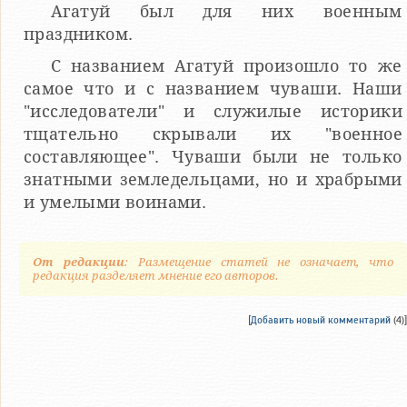
Агатуй был для них военным
праздником.
С названием Агатуй произошло то же
самое что и с названием чуваши. Наши
"исследователи" и служилые историки
тщательно скрывали их "военное
составляющее". Чуваши были не только
знатными земледельцами, но и храбрыми
и умелыми воинами.
От редакции
: Размещение статей не означает, что
редакция разделяет мнение его авторов.
[
Добавить новый комментарий
(4)]