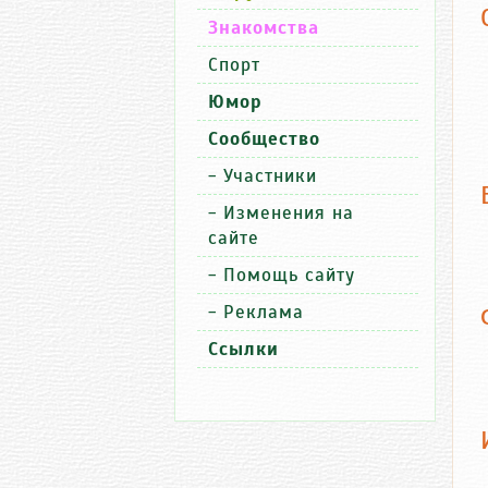
Знакомства
Спорт
Юмор
Сообщество
-
Участники
-
Изменения на
сайте
-
Помощь сайту
-
Реклама
Ссылки