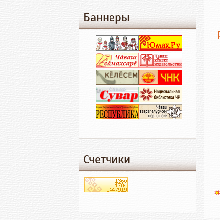
Баннеры
Счетчики