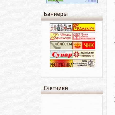
Баннеры
Счетчики