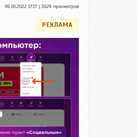
06.10.2022 17:17 | 3029 просмотров
РЕКЛАМА