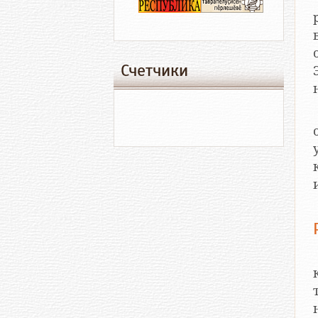
Счетчики