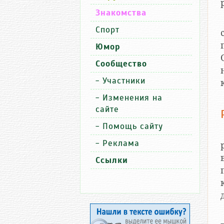
Знакомства
Спорт
Юмор
Сообщество
-
Участники
-
Изменения на
сайте
-
Помощь сайту
-
Реклама
Ссылки