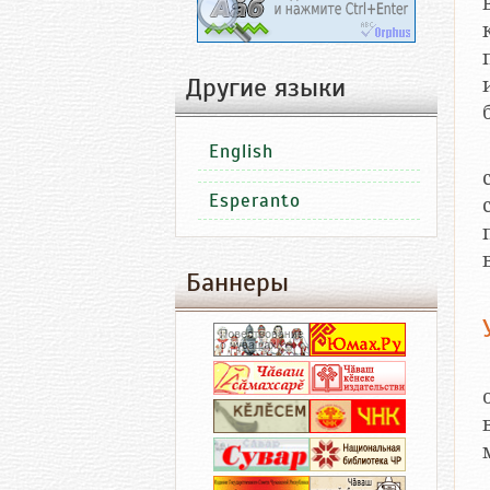
Другие языки
English
Esperanto
Баннеры