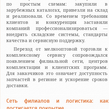
по простым схемам: закупили в
зарубежных каталогах, привезли на склад
и реализовали. Со временем требования
клиентов и конкуренция заставили
компаний профессионализироваться —
внедрять складские системы, стандарты
качества и сервисную поддержку.
Переход от мелкооптовой торговли к
комплексному сервису сопровождался
появлением филиальной сети, центров
комплектации и клиентских программ.
Для заказчиков это означает доступность
запчастей в регионе и ускорение сроков
доставки.
Сеть филиалов и логистика: как
достигается покрытие