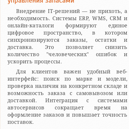
управления запасами
Внедрение IT-решений — не прихоть, а
необходимость. Системы ERP, WMS, CRM и
онлайн-каталоги формируют единое
цифровое пространство, в котором
синхронизируются заказы, остатки и
доставка. Это позволяет снизить
количество "человеческих" ошибок и
ускорить процессы.
Для клиентов важен удобный веб-
интерфейс: поиск по марке и модели,
проверка наличия на конкретном складе и
возможность заказа с самовывозом или
доставкой. Интеграция с системами
автосервисов сокращает время на
оформление заказов и повышает точность
поставок.