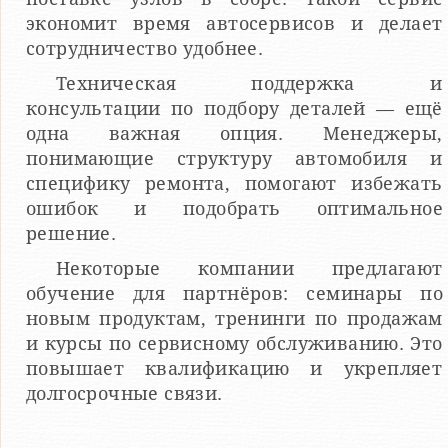
экономит время автосервисов и делает
сотрудничество удобнее.
Техническая поддержка и
консультации по подбору деталей — ещё
одна важная опция. Менеджеры,
понимающие структуру автомобиля и
специфику ремонта, помогают избежать
ошибок и подобрать оптимальное
решение.
Некоторые компании предлагают
обучение для партнёров: семинары по
новым продуктам, тренинги по продажам
и курсы по сервисному обслуживанию. Это
повышает квалификацию и укрепляет
долгосрочные связи.