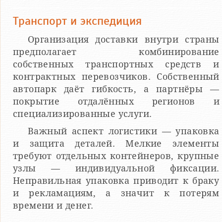
Транспорт и экспедиция
Организация доставки внутри страны
предполагает комбинирование
собственных транспортных средств и
контрактных перевозчиков. Собственный
автопарк даёт гибкость, а партнёры —
покрытие отдалённых регионов и
специализированные услуги.
Важный аспект логистики — упаковка
и защита деталей. Мелкие элементы
требуют отдельных контейнеров, крупные
узлы — индивидуальной фиксации.
Неправильная упаковка приводит к браку
и рекламациям, а значит к потерям
времени и денег.