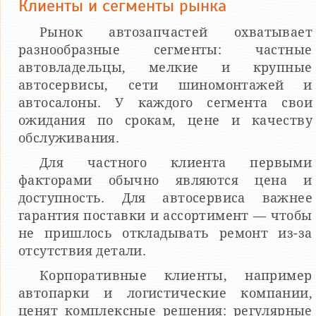
Клиенты и сегменты рынка
Рынок автозапчастей охватывает
разнообразные сегменты: частные
автовладельцы, мелкие и крупные
автосервисы, сети шиномонтажей и
автосалоны. У каждого сегмента свои
ожидания по срокам, цене и качеству
обслуживания.
Для частного клиента первыми
факторами обычно являются цена и
доступность. Для автосервиса важнее
гарантия поставки и ассортимент — чтобы
не пришлось откладывать ремонт из-за
отсутствия детали.
Корпоративные клиенты, например
автопарки и логистические компании,
ценят комплексные решения: регулярные