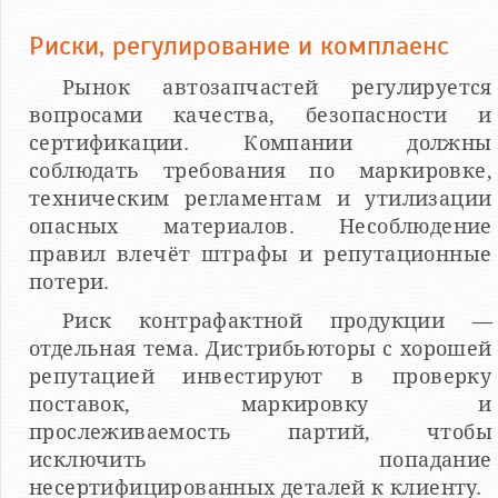
Риски, регулирование и комплаенс
Рынок автозапчастей регулируется
вопросами качества, безопасности и
сертификации. Компании должны
соблюдать требования по маркировке,
техническим регламентам и утилизации
опасных материалов. Несоблюдение
правил влечёт штрафы и репутационные
потери.
Риск контрафактной продукции —
отдельная тема. Дистрибьюторы с хорошей
репутацией инвестируют в проверку
поставок, маркировку и
прослеживаемость партий, чтобы
исключить попадание
несертифицированных деталей к клиенту.