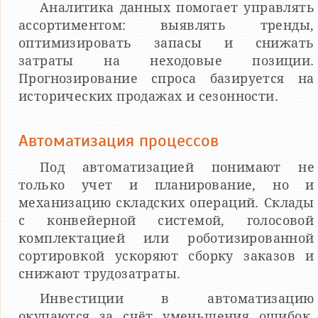
Аналитика данных помогает управлять
ассортиментом: выявлять тренды,
оптимизировать запасы и снижать
затраты на неходовые позиции.
Прогнозирование спроса базируется на
исторических продажах и сезонности.
Автоматизация процессов
Под автоматизацией понимают не
только учет и планирование, но и
механизацию складских операций. Склады
с конвейерной системой, голосовой
комплектацией или роботизированной
сортировкой ускоряют сборку заказов и
снижают трудозатраты.
Инвестиции в автоматизацию
окупаются за счёт уменьшения ошибок,