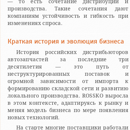
— то есть сочетание дистрибуции и
производства. Такие сочетания дают
компаниям устойчивость и гибкость при
изменениях спроса.
Краткая история и эволюция бизнеса
История российских дистрибьюторов
автозапчастей за последние три
десятилетия — это путь от
неструктурированных поставок и
огромной зависимости от импорта к
формированию складской сети и развитию
локального производства. ROSSKO выросла
в этом контексте, адаптируясь к рынку и
меняя модель бизнеса по мере появления
новых технологий.
На старте многие поставщики работали