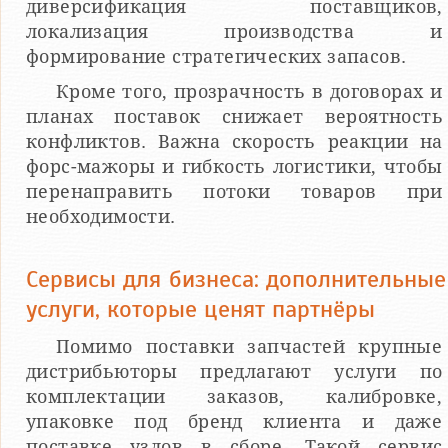
диверсификация поставщиков,
локализация производства и
формирование стратегических запасов.
Кроме того, прозрачность в договорах и
планах поставок снижает вероятность
конфликтов. Важна скорость реакции на
форс-мажоры и гибкость логистики, чтобы
перенаправить потоки товаров при
необходимости.
Сервисы для бизнеса: дополнительные
услуги, которые ценят партнёры
Помимо поставки запчастей крупные
дистрибьюторы предлагают услуги по
комплектации заказов, калибровке,
упаковке под бренд клиента и даже
поставке узлов в сборе. Такой сервис