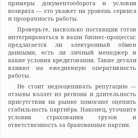
примеры документооборота и условия
возврата — это укажет на уровень сервиса
и прозрачность работы.
Проверьте, насколько поставщик готов
интегрироваться в ваши бизнес-процессы:
предлагается ли электронный обмен
данными, есть ли личный менеджер и
какие условия кредитования. Такие детали
влияют на ежедневную оперативность
работы.
Не стоит недооценивать репутацию —
отзывы коллег из региона и длительность
присутствия на рынке помогают оценить
стабильность партнёра. Наконец, уточните
условия страхования грузов и
ответственность за бракованные партии.