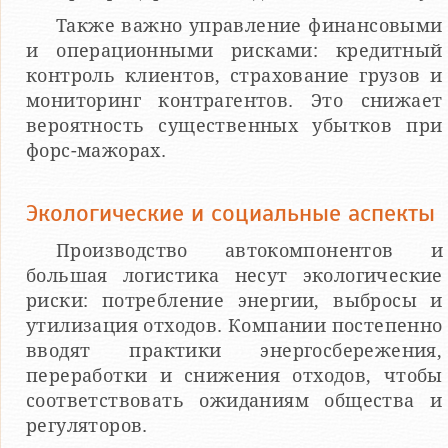
Также важно управление финансовыми
и операционными рисками: кредитный
контроль клиентов, страхование грузов и
мониторинг контрагентов. Это снижает
вероятность существенных убытков при
форс-мажорах.
Экологические и социальные аспекты
Производство автокомпонентов и
большая логистика несут экологические
риски: потребление энергии, выбросы и
утилизация отходов. Компании постепенно
вводят практики энергосбережения,
переработки и снижения отходов, чтобы
соответствовать ожиданиям общества и
регуляторов.