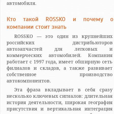
автомобиля.
Кто такой ROSSKO и почему о
компании стоит знать
ROSSKO — это один из крупнейших
российских дистрибьюторов
автозапчастей для легковых и
коммерческих автомобилей. Компания
работает с 1997 года, имеет обширную сеть
филиалов и складов, а также развивает
собственное производство
автокомпонентов.
Эта фраза вкладывает в себя сразу
несколько ключевых сигналов: длительная
история деятельности, широкая география
присутствия и вертикальная интеграция