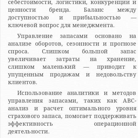
себестоимости, логистики, конкуренции и
ценности бренда. Баланс между
доступностью и прибыльностью —
ключевой вопрос для менеджмента.
Управление запасами основано на
анализе оборотов, сезонности и прогнозе
спроса. Слишком большой запас
увеличивает затраты на хранение,
слишком маленький — приводит к
упущенным продажам и недовольству
клиентов.
Использование аналитики и методов
управления запасами, таких как ABC-
анализ и расчет оптимального уровня
страхового запаса, помогает поддерживать
эффективность операционной
деятельности.