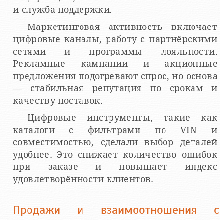
и служба поддержки.
Маркетинговая активность включает
цифровые каналы, работу с партнёрскими
сетями и программы лояльности.
Рекламные кампании и акционные
предложения подогревают спрос, но основа
— стабильная репутация по срокам и
качеству поставок.
Цифровые инструменты, такие как
каталоги с фильтрами по VIN и
совместимостью, сделали выбор деталей
удобнее. Это снижает количество ошибок
при заказе и повышает индекс
удовлетворённости клиентов.
Продажи и взаимоотношения с