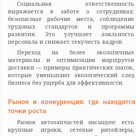
Социальная ответственность
выражается в заботе о сотрудниках:
безопасные рабочие места, соблюдение
трудовых стандартов и программы
развития. Это улучшает лояльность
персонала и снижает текучесть кадров.
Переход на более экологичные
материалы и оптимизация маршрутов
доставки — примеры практических шагов,
которые уменьшают экологический след
бизнеса без ущерба для эффективности.
Рынок и конкуренция: где находятся
точки роста
Рынок автозапчастей насыщен: есть
крупные игроки, сетевые ритейлеры,