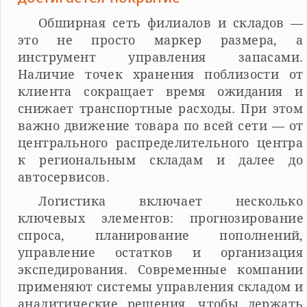
Обширная сеть филиалов и складов —
это не просто маркер размера, а
инструмент управления запасами.
Наличие точек хранения поблизости от
клиента сокращает время ожидания и
снижает транспортные расходы. При этом
важно движение товара по всей сети — от
центрального распределительного центра
к региональным складам и далее до
автосервисов.
Логистика включает несколько
ключевых элементов: прогнозирование
спроса, планирование пополнений,
управление остатков и организация
экспедирования. Современные компании
применяют системы управления складом и
аналитические решения, чтобы держать