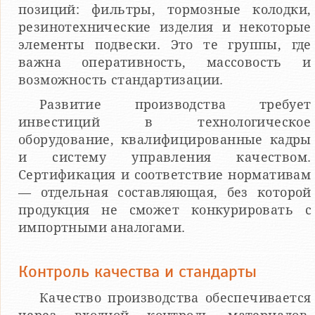
позиций: фильтры, тормозные колодки,
резинотехнические изделия и некоторые
элементы подвески. Это те группы, где
важна оперативность, массовость и
возможность стандартизации.
Развитие производства требует
инвестиций в технологическое
оборудование, квалифицированные кадры
и систему управления качеством.
Сертификация и соответствие нормативам
— отдельная составляющая, без которой
продукция не сможет конкурировать с
импортными аналогами.
Контроль качества и стандарты
Качество производства обеспечивается