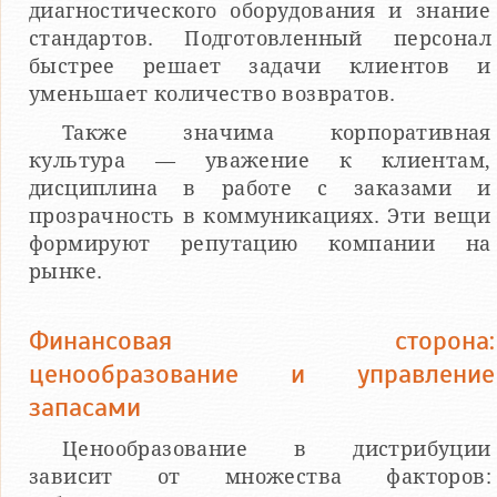
диагностического оборудования и знание
стандартов. Подготовленный персонал
быстрее решает задачи клиентов и
уменьшает количество возвратов.
Также значима корпоративная
культура — уважение к клиентам,
дисциплина в работе с заказами и
прозрачность в коммуникациях. Эти вещи
формируют репутацию компании на
рынке.
Финансовая сторона:
ценообразование и управление
запасами
Ценообразование в дистрибуции
зависит от множества факторов: