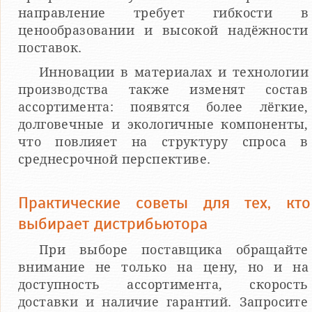
направление требует гибкости в
ценообразовании и высокой надёжности
поставок.
Инновации в материалах и технологии
производства также изменят состав
ассортимента: появятся более лёгкие,
долговечные и экологичные компоненты,
что повлияет на структуру спроса в
среднесрочной перспективе.
Практические советы для тех, кто
выбирает дистрибьютора
При выборе поставщика обращайте
внимание не только на цену, но и на
доступность ассортимента, скорость
доставки и наличие гарантий. Запросите