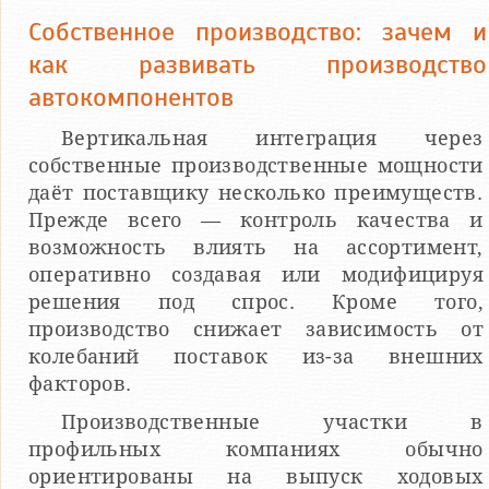
Собственное производство: зачем и
как развивать производство
автокомпонентов
Вертикальная интеграция через
собственные производственные мощности
даёт поставщику несколько преимуществ.
Прежде всего — контроль качества и
возможность влиять на ассортимент,
оперативно создавая или модифицируя
решения под спрос. Кроме того,
производство снижает зависимость от
колебаний поставок из-за внешних
факторов.
Производственные участки в
профильных компаниях обычно
ориентированы на выпуск ходовых