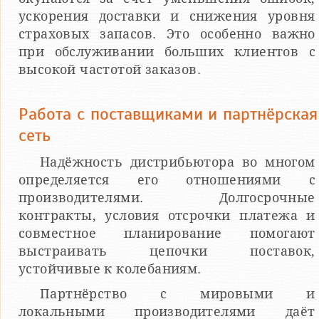
ускорения доставки и снижения уровня
страховых запасов. Это особенно важно
при обслуживании больших клиентов с
высокой частотой заказов.
Работа с поставщиками и партнёрская
сеть
Надёжность дистрибьютора во многом
определяется его отношениями с
производителями. Долгосрочные
контракты, условия отсрочки платежа и
совместное планирование помогают
выстраивать цепочки поставок,
устойчивые к колебаниям.
Партнёрство с мировыми и
локальными производителями даёт