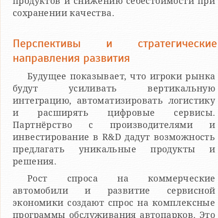
продуктов и снижению себестоимости при
сохранении качества.
Перспективы и стратегические
направления развития
Будущее показывает, что игроки рынка
будут усиливать вертикальную
интеграцию, автоматизировать логистику
и расширять цифровые сервисы.
Партнёрство с производителями и
инвестирование в R&D дадут возможность
предлагать уникальные продукты и
решения.
Рост спроса на коммерческие
автомобили и развитие сервисной
экономики создают спрос на комплексные
программы обслуживания автопарков. Это