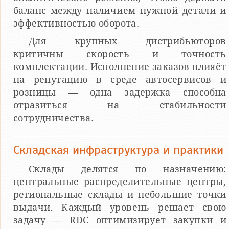
баланс между наличием нужной детали и
эффективностью оборота.
Для крупных дистрибьюторов
критичны скорость и точность
комплектации. Исполнение заказов влияёт
на репутацию в среде автосервисов и
розницы — одна задержка способна
отразиться на стабильности
сотрудничества.
Складская инфраструктура и практики
Склады делятся по назначению:
центральные распределительные центры,
региональные склады и небольшие точки
выдачи. Каждый уровень решает свою
задачу — RDC оптимизирует закупки и