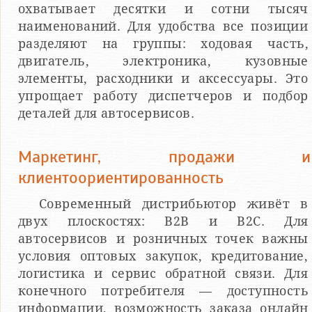
охватывает десятки и сотни тысяч
наименований. Для удобства все позиции
разделяют на группы: ходовая часть,
двигатель, электроника, кузовные
элементы, расходники и аксессуары. Это
упрощает работу диспетчеров и подбор
деталей для автосервисов.
Маркетинг, продажи и
клиентоориентированность
Современный дистрибьютор живёт в
двух плоскостях: B2B и B2C. Для
автосервисов и розничных точек важны
условия оптовых закупок, кредитование,
логистика и сервис обратной связи. Для
конечного потребителя — доступность
информации, возможность заказа онлайн