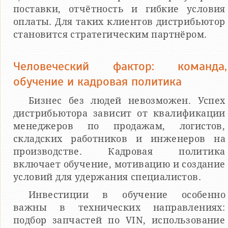
поставки, отчётность и гибкие условия
оплаты. Для таких клиентов дистрибьютор
становится стратегическим партнёром.
Человеческий фактор: команда,
обучение и кадровая политика
Бизнес без людей невозможен. Успех
дистрибьютора зависит от квалификации
менеджеров по продажам, логистов,
складских работников и инженеров на
производстве. Кадровая политика
включает обучение, мотивацию и создание
условий для удержания специалистов.
Инвестиции в обучение особенно
важны в технических направлениях:
подбор запчастей по VIN, использование