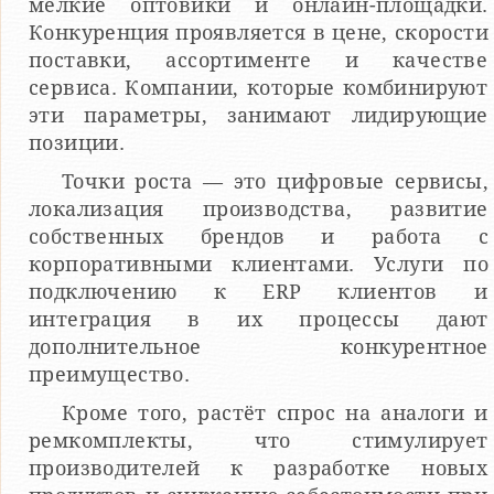
мелкие оптовики и онлайн-площадки.
Конкуренция проявляется в цене, скорости
поставки, ассортименте и качестве
сервиса. Компании, которые комбинируют
эти параметры, занимают лидирующие
позиции.
Точки роста — это цифровые сервисы,
локализация производства, развитие
собственных брендов и работа с
корпоративными клиентами. Услуги по
подключению к ERP клиентов и
интеграция в их процессы дают
дополнительное конкурентное
преимущество.
Кроме того, растёт спрос на аналоги и
ремкомплекты, что стимулирует
производителей к разработке новых