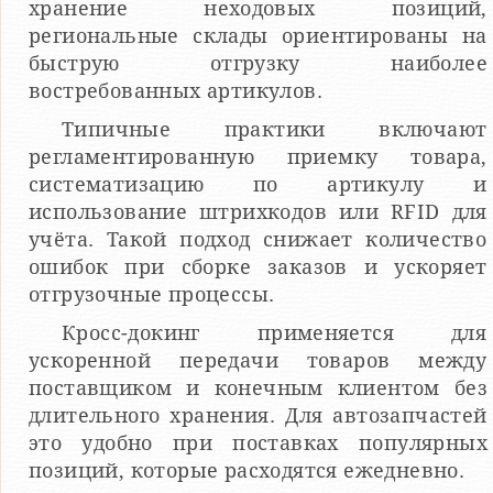
хранение неходовых позиций,
региональные склады ориентированы на
быструю отгрузку наиболее
востребованных артикулов.
Типичные практики включают
регламентированную приемку товара,
систематизацию по артикулу и
использование штрихкодов или RFID для
учёта. Такой подход снижает количество
ошибок при сборке заказов и ускоряет
отгрузочные процессы.
Кросс-докинг применяется для
ускоренной передачи товаров между
поставщиком и конечным клиентом без
длительного хранения. Для автозапчастей
это удобно при поставках популярных
позиций, которые расходятся ежедневно.