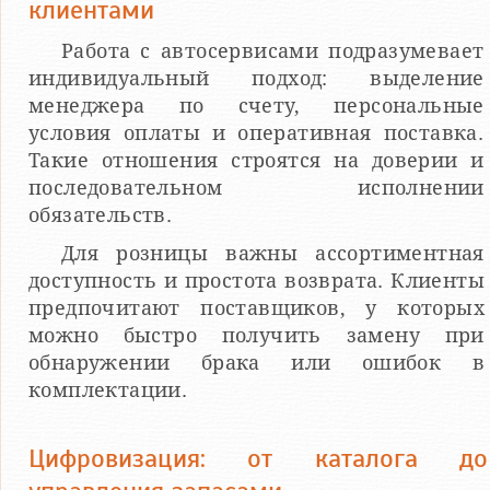
клиентами
Работа с автосервисами подразумевает
индивидуальный подход: выделение
менеджера по счету, персональные
условия оплаты и оперативная поставка.
Такие отношения строятся на доверии и
последовательном исполнении
обязательств.
Для розницы важны ассортиментная
доступность и простота возврата. Клиенты
предпочитают поставщиков, у которых
можно быстро получить замену при
обнаружении брака или ошибок в
комплектации.
Цифровизация: от каталога до