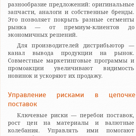
разнообразие предложений: оригинальные
запчасти, аналоги и собственные бренды.
Это позволяет покрыть разные сегменты
рынка — от премиум-клиентов до
экономичных решений.
Для производителей дистрибьютор —
канал вывода продукции на рынок.
Совместные маркетинговые программы и
промоакции увеличивают видимость
новинок и ускоряют их продажу.
Управление рисками в цепочке
поставок
Ключевые риски — перебои поставок,
рост цен на материалы и валютные
колебания. Управлять ими помогают