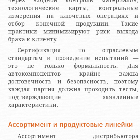
через входной контроль материалов,
технологические карты, контрольные
измерения на ключевых операциях и
отбор конечной продукции. Такие
практики минимизируют риск выхода
брака к клиенту.
Сертификация по отраслевым
стандартам и проведение испытаний —
это не только формальность. Для
автокомпонентов крайне важна
долговечность и безопасность, поэтому
каждая партия должна проходить тесты,
подтверждающие заявленные
характеристики.
Ассортимент и продуктовые линейки
Ассортимент дистрибьютора