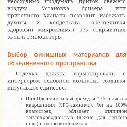
необходимо продумать приток свежего
воздуха. Установка бризера или
приточного клапана позволит избежать
духоты и конденсата, обеспечивая
здоровый микроклимат без открывания
окон и теплопотерь.
Выбор финишных материалов для
объединенного пространства
Отделка должна гармонировать с
интерьером основной комнаты, создавая
визуальное единство.
Пол
:Идеальным выбором для СПб является
кварцвинил (SPC-ламинат). Он на 100%
влагостоек, обладает отличной
теплопроводностью (важно для теплого
пола) и износостойкостью.