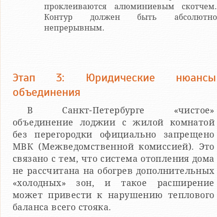
проклеиваются алюминиевым скотчем.
Контур должен быть абсолютно
непрерывным.
Этап 3: Юридические нюансы
объединения
В Санкт-Петербурге «чистое»
объединение лоджии с жилой комнатой
без перегородки официально запрещено
МВК (Межведомственной комиссией). Это
связано с тем, что система отопления дома
не рассчитана на обогрев дополнительных
«холодных» зон, и такое расширение
может привести к нарушению теплового
баланса всего стояка.