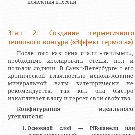
появления плесени.
Этап 2: Создание герметичного
теплового контура («Эффект термоса»)
После того как окна стали «теплыми»,
необходимо изолировать стены, пол и
потолок лоджии. В Санкт-Петербурге с его
хронической влажностью использование
минеральной ваты категорически не
рекомендуется, так как она быстро
накапливает влагу и теряет свои свойства.
Конфигурация идеального
утеплителя:
Основной слой — PIR-панели или
экструдированный пенополистирол