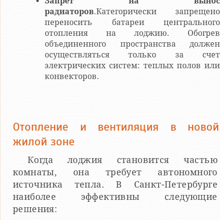
Запрет на вынос
радиаторов
.Категорически запрещено
переносить батареи центрального
отопления на лоджию. Обогрев
объединенного пространства должен
осуществляться только за счет
электрических систем: теплых полов или
конвекторов.
Отопление и вентиляция в новой
жилой зоне
Когда лоджия становится частью
комнаты, она требует автономного
источника тепла. В Санкт-Петербурге
наиболее эффективны следующие
решения: