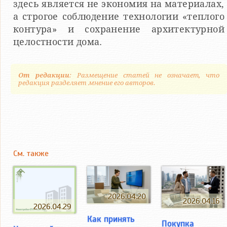
здесь является не экономия на материалах,
а строгое соблюдение технологии «теплого
контура» и сохранение архитектурной
целостности дома.
От редакции
: Размещение статей не означает, что
редакция разделяет мнение его авторов.
См. также
2026.04.20
2026.04.16
2026.04.29
Как принять
Покупка