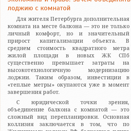
лоджию с комнатой
Для жителя Петербурга дополнительная
комната на месте балкона — это не только
личный комфорт, но и значительный
прирост капитализации объекта. В
среднем стоимость квадратного метра
жилой площади в новых ЖК СПб
существенно превышает затраты на
высокотехнологичную модернизацию
лоджии. Таким образом, инвестиции в
«теплые метры» окупаются уже в момент
завершения работ.
С юридической точки зрения,
объединение балкона с комнатой — это
сложный вид перепланировки. Основная
коллизия заключается в том, что по