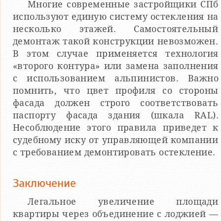
Многие современные застройщики СПб
используют единую систему остекления на
несколько этажей. Самостоятельный
демонтаж такой конструкции невозможен.
В этом случае применяется технология
«второго контура» или замена заполнения
с использованием альпинистов. Важно
помнить, что цвет профиля со стороны
фасада должен строго соответствовать
паспорту фасада здания (шкала RAL).
Несоблюдение этого правила приведет к
судебному иску от управляющей компании
с требованием демонтировать остекление.
Заключение
Легальное увеличение площади
квартиры через объединение с лоджией —