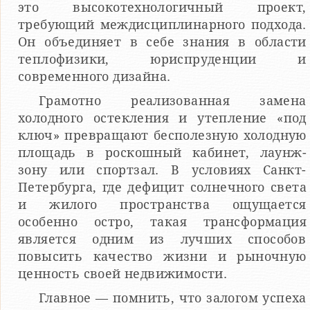
это высокотехнологичный проект,
требующий междисциплинарного подхода.
Он объединяет в себе знания в области
теплофизики, юриспруденции и
современного дизайна.
Грамотно реализованная замена
холодного остекления и утепление «под
ключ» превращают бесполезную холодную
площадь в роскошный кабинет, лаунж-
зону или спортзал. В условиях Санкт-
Петербурга, где дефицит солнечного света
и жилого пространства ощущается
особенно остро, такая трансформация
является одним из лучших способов
повысить качество жизни и рыночную
ценность своей недвижимости.
Главное — помнить, что залогом успеха