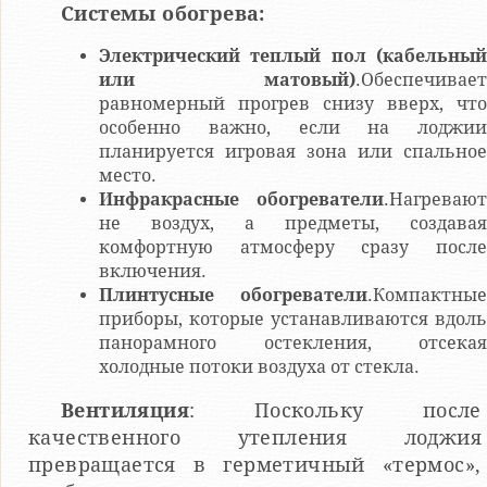
Системы обогрева:
Электрический теплый пол (кабельный
или матовый)
.Обеспечивает
равномерный прогрев снизу вверх, что
особенно важно, если на лоджии
планируется игровая зона или спальное
место.
Инфракрасные обогреватели
.Нагревают
не воздух, а предметы, создавая
комфортную атмосферу сразу после
включения.
Плинтусные обогреватели
.Компактные
приборы, которые устанавливаются вдоль
панорамного остекления, отсекая
холодные потоки воздуха от стекла.
Вентиляция
: Поскольку после
качественного утепления лоджия
превращается в герметичный «термос»,