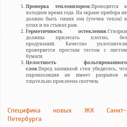
Проверка тепловизором
.Проводится в
холодное время года. На экране прибора не
должно быть синих зон (утечек тепла) в
углах и на стыках рам.
Герметичность остекления
.Створки
должны прилегать плотно, без
продуваний. Качество уплотнителя
проверяется простым тестом с листом
бумаги.
Целостность фольгированного
слоя
.Перед зашивкой стен убедитесь, что
пароизоляция не имеет разрывов и
тщательно проклеена скотчем.
Специфика новых ЖК Санкт-
Петербурга