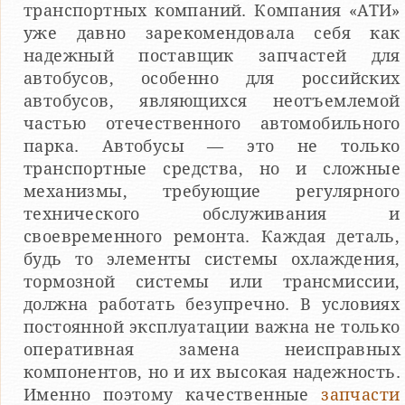
транспортных компаний. Компания «АТИ»
уже давно зарекомендовала себя как
надежный поставщик запчастей для
автобусов, особенно для российских
автобусов, являющихся неотъемлемой
частью отечественного автомобильного
парка. Автобусы — это не только
транспортные средства, но и сложные
механизмы, требующие регулярного
технического обслуживания и
своевременного ремонта. Каждая деталь,
будь то элементы системы охлаждения,
тормозной системы или трансмиссии,
должна работать безупречно. В условиях
постоянной эксплуатации важна не только
оперативная замена неисправных
компонентов, но и их высокая надежность.
Именно поэтому качественные
запчасти