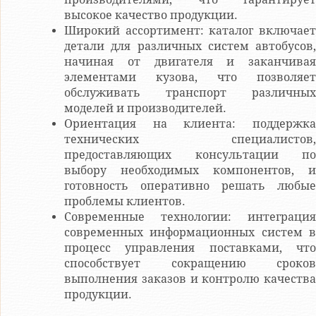
высокое качество продукции.
Широкий ассортимент: каталог включает
детали для различных систем автобусов,
начиная от двигателя и заканчивая
элементами кузова, что позволяет
обслуживать транспорт различных
моделей и производителей.
Ориентация на клиента: поддержка
технических специалистов,
предоставляющих консультации по
выбору необходимых компонентов, и
готовность оперативно решать любые
проблемы клиентов.
Современные технологии: интеграция
современных информационных систем в
процесс управления поставками, что
способствует сокращению сроков
выполнения заказов и контролю качества
продукции.