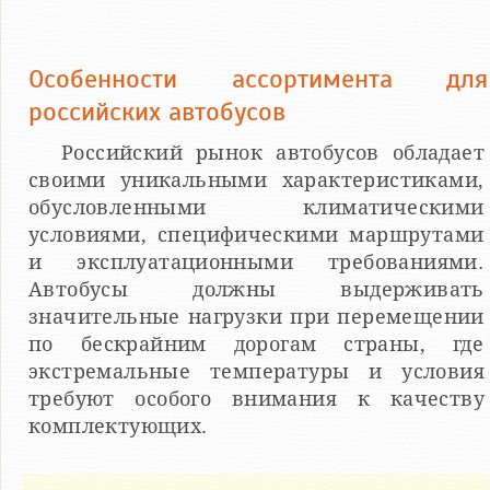
Особенности ассортимента для
российских автобусов
Российский рынок автобусов обладает
своими уникальными характеристиками,
обусловленными климатическими
условиями, специфическими маршрутами
и эксплуатационными требованиями.
Автобусы должны выдерживать
значительные нагрузки при перемещении
по бескрайним дорогам страны, где
экстремальные температуры и условия
требуют особого внимания к качеству
комплектующих.