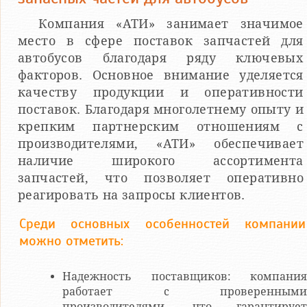
Компания «АТИ» занимает значимое
место в сфере поставок запчастей для
автобусов благодаря ряду ключевых
факторов. Основное внимание уделяется
качеству продукции и оперативности
поставок. Благодаря многолетнему опыту и
крепким партнерским отношениям с
производителями, «АТИ» обеспечивает
наличие широкого ассортимента
запчастей, что позволяет оперативно
реагировать на запросы клиентов.
Среди основных особенностей компании
можно отметить:
Надежность поставщиков: компания
работает с проверенными
производителями, что гарантирует