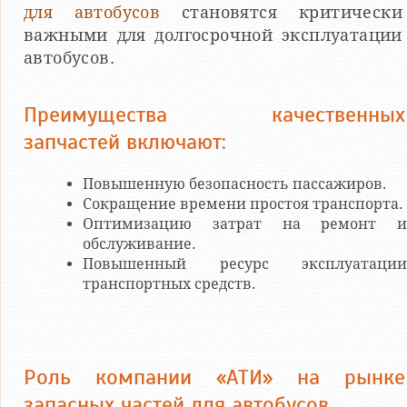
для автобусов
становятся критически
важными для долгосрочной эксплуатации
автобусов.
Преимущества качественных
запчастей включают:
Повышенную безопасность пассажиров.
Сокращение времени простоя транспорта.
Оптимизацию затрат на ремонт и
обслуживание.
Повышенный ресурс эксплуатации
транспортных средств.
Роль компании «АТИ» на рынке
запасных частей для автобусов