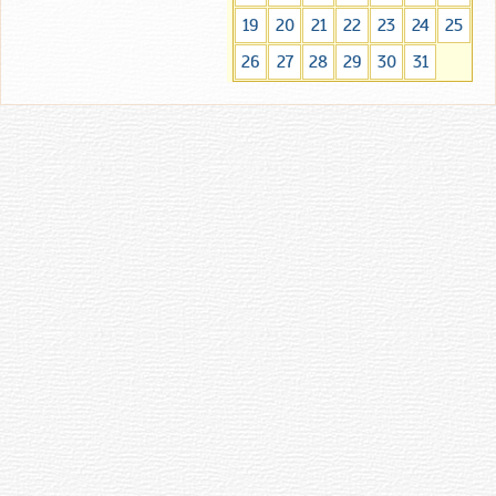
19
20
21
22
23
24
25
26
27
28
29
30
31