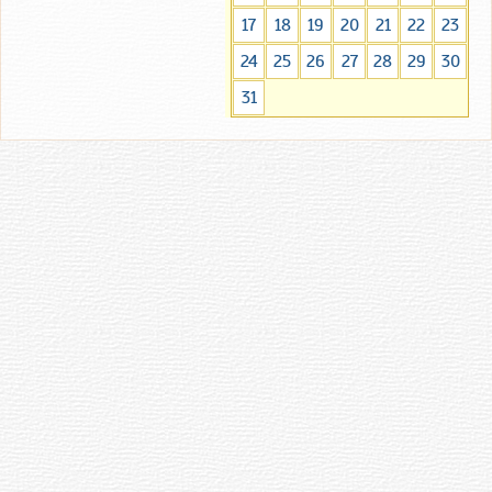
17
18
19
20
21
22
23
24
25
26
27
28
29
30
31