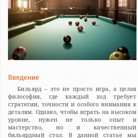
Введение
Бильярд – это не просто игра, а целая
философия, где каждый ход требует
стратегии, точности и особого внимания к
деталям. Однако, чтобы играть на высоком
уровне, нужен не только опыт и
мастерство, но и качественный
бильярдный стол. В данной статье мы