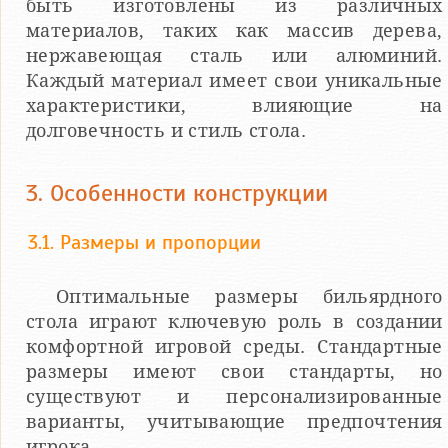
быть изготовлены из различных
материалов, таких как массив дерева,
нержавеющая сталь или алюминий.
Каждый материал имеет свои уникальные
характеристики, влияющие на
долговечность и стиль стола.
3. Особенности конструкции
3.1. Размеры и пропорции
Оптимальные размеры бильярдного
стола играют ключевую роль в создании
комфортной игровой среды. Стандартные
размеры имеют свои стандарты, но
существуют и персонализированные
варианты, учитывающие предпочтения
игрока.