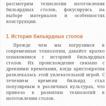
рассмотрим технологии изготовления
бильярдных столов, фокусируясь на
выборе материалов и особенностях
конструкции.
1. История бильярдных столов
Прежде чем мы погрузимся в
современные технологии, давайте кратко
ознакомимся с историей бильярдных
столов. Их происхождение связано с
древними временами, когда аристократия
развлекалась этой увлекательной игрой. С
течением времени бильярд стал
популярным в различных культурах, что
привело к развитию технологий в
изготовлении столов.