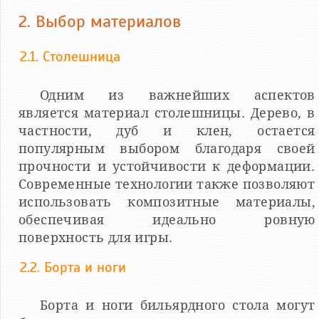
2. Выбор материалов
2.1. Столешница
Одним из важнейших аспектов
является материал столешницы. Дерево, в
частности, дуб и клен, остается
популярным выбором благодаря своей
прочности и устойчивости к деформации.
Современные технологии также позволяют
использовать композитные материалы,
обеспечивая идеально ровную
поверхность для игры.
2.2. Борта и ноги
Борта и ноги бильярдного стола могут