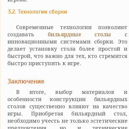
3.2. Технологии сборки
Современные технологии позволяют
создавать
бильярдные столы
с
инновационными системами сборки. Это
делает установку стола более простой и
быстрой, что важно для тех, кто стремится
быстро приступить к игре.
Заключение
В итоге, выбор материалов и
особенности конструкции бильярдных
столов существенно влияют на качество
игры. Приобретая бильярдный стол,
необходимо учесть не только эстетические
предпочтения, но и технические