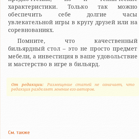
характеристики. Только так можно
обеспечить себе долгие часы
увлекательной игры в кругу друзей или на
соревнованиях.
Помните, что качественный
бильярдный стол – это не просто предмет
мебели, а инвестиция в ваше удовольствие
и мастерство в игре в бильярд.
От редакции
: Размещение статей не означает, что
редакция разделяет мнение его авторов.
См. также