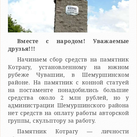
Вместе с народом! Уважаемые
друзья!!!
Начинаем сбор средств на памятник
Котрагу, установленному на южном
рубеже Чувашии, в Шемуршинском
районе. На памятник с конной статуей
на постаменте понадобились большие
средства около 2 млн рублей, но у
администрации Шемуршинского района
нет средств на оплату работы авторской
группы, скульптору за работу.
Памятник Котрагу — личности