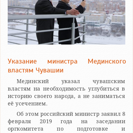
Указание министра Мединского
властям Чувашии
Мединский указал чувашским
властям на необходимость углубиться в
историю своего народа, а не заниматься
её усечением.
Об этом российский министр заявил 8
февраля 2019 года на заседании
оргкомитета по подготовке и