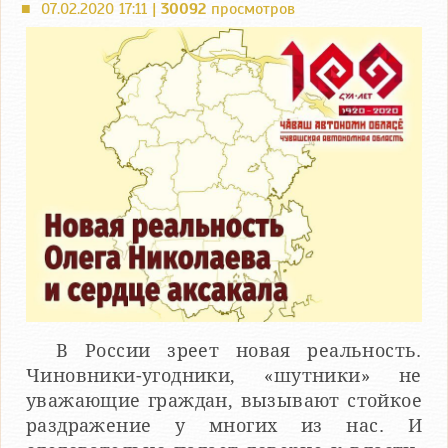
07.02.2020 17:11 |
30092
просмотров
■
В России зреет новая реальность.
Чиновники-угодники, «шутники» не
уважающие граждан, вызывают стойкое
раздражение у многих из нас. И