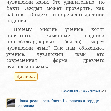
чувашский язык. Это удивительно, но
факт! Каждый может проверить, как
работает «Яндекс» и переводит древние
надписи.
Почему многие ученые хотят
прочитать каменные надписи
протоболгар(первых болгар) через
чувашский язык? Как нам объясняют
ученые, чувашский язык это
современная форма древнего
булгарского языка.
Далее...
[
Добавить новый комментарий
(34)]
Новая реальность Олега Николаева и сердце
аксакала