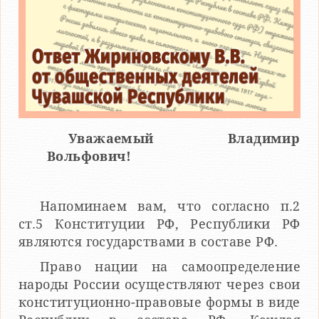
Уважаемый Владимир
Вольфович!
Напоминаем вам, что согласно п.2
ст.5 Конституции РФ, Республики РФ
являются государствами в составе РФ.
Право нации на самоопределение
народы России осуществляют через свои
конституционно-правовые формы в виде