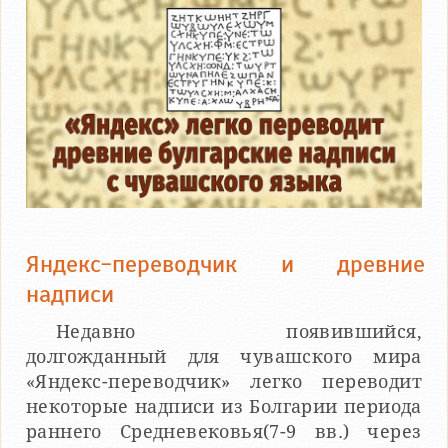
Яндекс-переводчик и древние
надписи
Недавно появившийся,
долгожданный для чувашского мира
«Яндекс-переводчик» легко переводит
некоторые надписи из Болгарии периода
раннего Средневековья(7-9 вв.) через