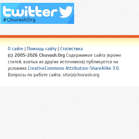
О сайте
|
Помощь сайту
|
Статистика
(c) 2005-2026 Chuvash.Org
Содержимое сайта (кроме
статей, взятых из других источников) публикуется на
условиях
CreativeCommons Attribution-ShareAlike 3.0
.
Вопросы по работе сайта: site(a)chuvash.org