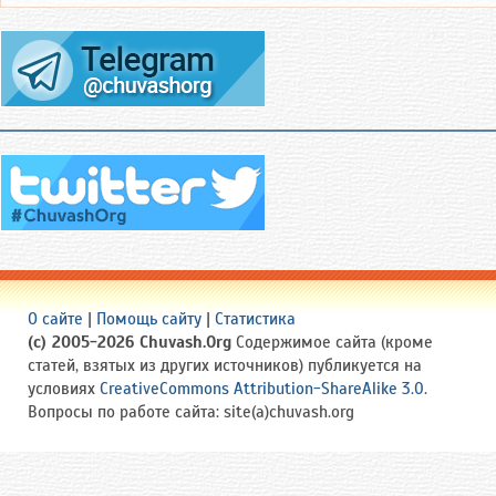
О сайте
|
Помощь сайту
|
Статистика
(c) 2005-2026 Chuvash.Org
Содержимое сайта (кроме
статей, взятых из других источников) публикуется на
условиях
CreativeCommons Attribution-ShareAlike 3.0
.
Вопросы по работе сайта: site(a)chuvash.org