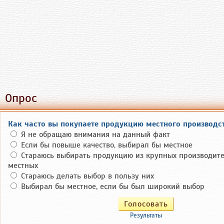
Опрос
Как часто вы покупаете продукцию местного производс
Я не обращаю внимания на данный факт
Если бы повыше качество, выбирал бы местное
Стараюсь выбирать продукцию из крупных производите
местных
Стараюсь делать выбор в пользу них
Выбирал бы местное, если бы был широкий выбор
Результаты