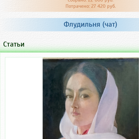
Собрано: 22 000 руб.
Потрачено: 27 420 руб.
Флудильня (чат)
Статьи